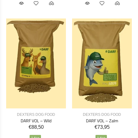
DEXTERS DOG FOOD
DEXTERS DOG FOOD
DARF VOL – Wild
DARF VOL – Zalm
€88,50
€73,95