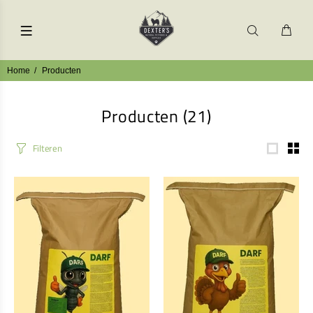
Home
Producten
Producten
(21)
Filteren