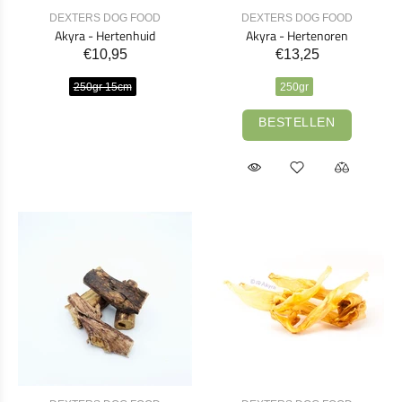
DEXTERS DOG FOOD
DEXTERS DOG FOOD
Akyra - Hertenhuid
Akyra - Hertenoren
€10,95
€13,25
250gr 15cm
250gr
BESTELLEN