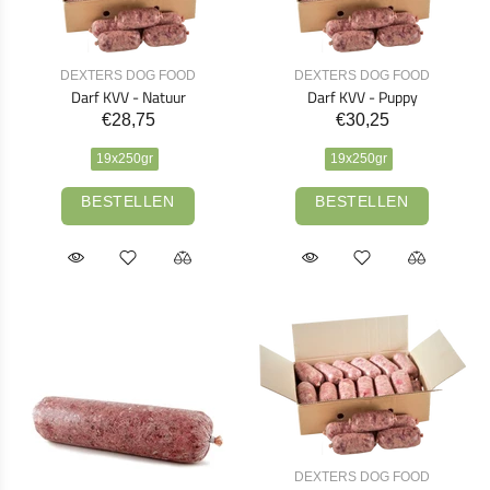
DEXTERS DOG FOOD
DEXTERS DOG FOOD
Darf KVV - Natuur
Darf KVV - Puppy
€28,75
€30,25
19x250gr
19x250gr
BESTELLEN
BESTELLEN
DEXTERS DOG FOOD