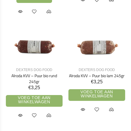
DEXTERS DOG FOOD
DEXTERS DOG FOOD
Alroda KVV – Puur bio rund
Alroda KVV – Puur bio lam 245gr
245gr
€3,25
€3,25
VOEG TOE AAN
WINKELWAGEN
VOEG TOE AAN
WINKELWAGEN