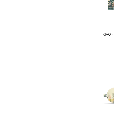
KIVO -