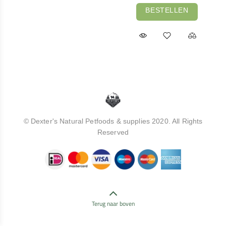
BESTELLEN
© Dexter's Natural Petfoods & supplies 2020. All Rights
Reserved
Terug naar boven