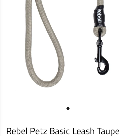
Rebel Petz Basic Leash Taupe