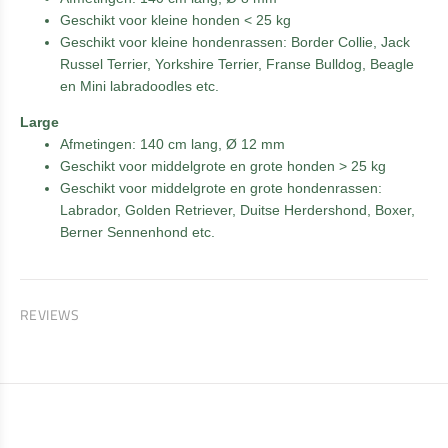
Geschikt voor kleine honden < 25 kg
Geschikt voor kleine hondenrassen: Border Collie, Jack
Russel Terrier, Yorkshire Terrier, Franse Bulldog, Beagle
en Mini labradoodles etc.
Large
Afmetingen: 140 cm lang, Ø 12 mm
Geschikt voor middelgrote en grote honden > 25 kg
Geschikt voor middelgrote en grote hondenrassen:
Labrador, Golden Retriever, Duitse Herdershond, Boxer,
Berner Sennenhond etc.
REVIEWS