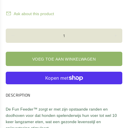
Ask about this product
VOEG TOE AAN WINKELWAGEN
DESCRIPTION
De Fun Feeder™ zorgt er met zijn opstaande randen en
doolhoven voor dat honden spelenderwijs hun voer tot wel 10
keer langzamer eten, wat een gezonde levensstijl en