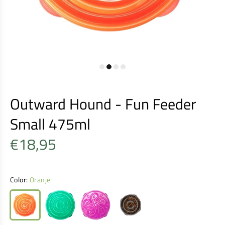
Outward Hound - Fun Feeder
Small 475ml
€18,95
Color:
Oranje