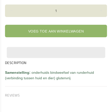
VOEG TOE AAN WINKELWAGEN
DESCRIPTION
Samenstelling:
onderhuids bindweefsel van runderhuid
(verbinding tussen huid en dier) glutenvrij
REVIEWS