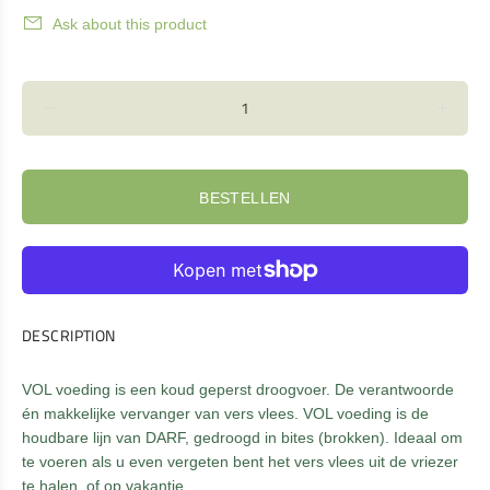
Ask about this product
BESTELLEN
DESCRIPTION
VOL voeding is een koud geperst droogvoer. De verantwoorde
én makkelijke vervanger van vers vlees. VOL voeding is de
houdbare lijn van DARF, gedroogd in bites (brokken). Ideaal om
te voeren als u even vergeten bent het vers vlees uit de vriezer
te halen, of op vakantie.