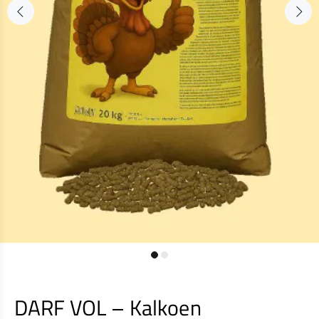
DARF VOL – Kalkoen