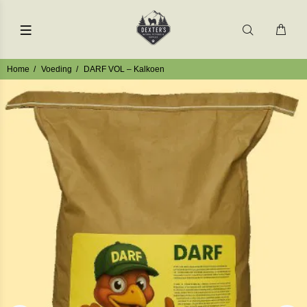
Home
Voeding
DARF VOL – Kalkoen