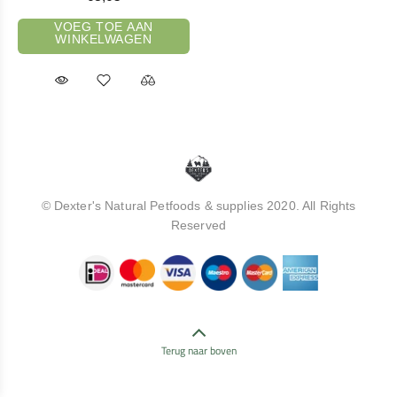
VOEG TOE AAN
WINKELWAGEN
© Dexter's Natural Petfoods & supplies 2020. All Rights
Reserved
Terug naar boven